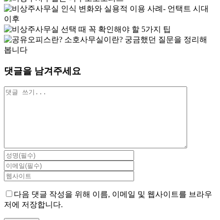
댓글을 남겨주세요
댓
글
다음 댓글 작성을 위해 이름, 이메일 및 웹사이트를 브라우
저에 저장합니다.