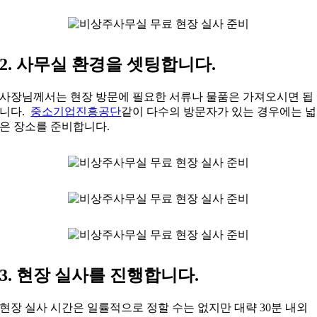
2. 사무실 환경을 셋팅합니다.
사장님께서는 현장 방문에 필요한 서류나 물품은 가져오시면 됩
니다.
중소기업진흥공단
같이 다수의 방문자가 있는 경우에는 넓
은 장소를 준비합니다.
3. 현장 실사를 진행합니다.
현장 실사 시간은 일률적으로 정할 수는 없지만 대략 30분 내외