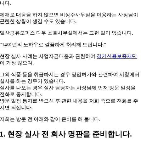
니다.
제재로 대응을 하지 않으면 비상주사무실을 이용하는 사장님이
곤란한 상황이 생길 수도 있습니다.
일산공유오피스 다우 소호사무실에서는 그런 일이 없습니다.
“14여년의 노하우로 깔끔하게 처리해 드립니다.”
현장 실사 사례는 사업자금대출과 관련하여
경기신용보증재단
이 가장 많으며,
그외 식품 등을 취급하시는 경우 영업허가와 관련하여 시청에서
실사를 하는 경우가 있습니다.
실사를 나오는 경우 실사 담당자는 사장님께 먼저 방문 일정을
전화로 통지합니다.
방문 일정 통지를 받으신 후 관련 내용을 저희 쪽으로 전화를 주
시면 되십니다.
저희는 방문 전 아래와 같이 준비를 해 둡니다.
1. 현장 실사 전 회사 명판을 준비합니다.