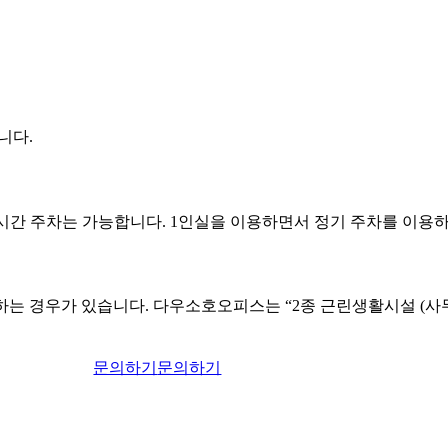
니다.
2시간 주차는 가능합니다. 1인실을 이용하면서 정기 주차를 이용
는 경우가 있습니다. 다우소호오피스는 “2종 근린생활시설 (사무
문의하기
문의하기