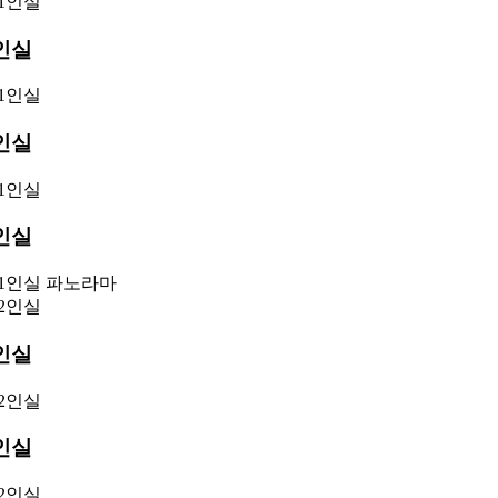
인실
인실
인실
인실
인실