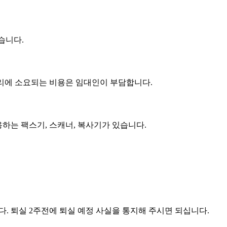
습니다.
관리에 소요되는 비용은 임대인이 부담합니다.
용하는 팩스기, 스캐너, 복사기가 있습니다.
. 퇴실 2주전에 퇴실 예정 사실을 통지해 주시면 되십니다.