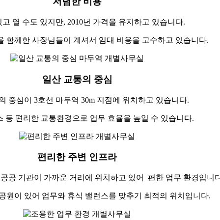
저렴한 비용
고 열 수도 있지만, 2010년 가격을 유지하고 있습니다.
간을 함께한 사장님들이 계셔서 임대 비용을 고수하고 있습니다.
일산 교통의 중심
의 중심이 3호선 마두역 30m 지점에 위치하고 있습니다.
스 등 편리한 교통환경으로 업무 효율을 높일 수 있습니다.
편리한 주변 인프라
 공공 기관이 가까운 거리에 위치하고 있어 편한 업무 환경입니다
수공원이 있어 업무와 휴식 밸런스를 맞추기 최적의 위치입니다.