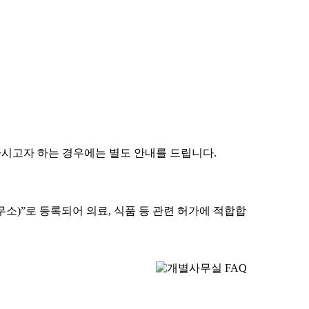
하시고자 하는 경우에는 별도 안내를 드립니다.
소)”로 등록되어 의료, 식품 등 관련 허가에 적합합