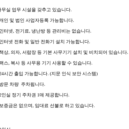
무실 업무 시설을 갖추고 있습니다.
개인 및 법인 사업자등록 가능합니다.
인터넷, 전기료, 냉난방 등 관리비는 없습니다.
인터넷 전화 및 일반 전화기 설치 가능합니다.
책상, 의자, 서랍장 등 기본 사무기기 설치 및 비치되어 있습니다.
팩스, 복사 등 사무용 기기 사용할 수 있습니다.
24시간 출입 가능합니다. (지문 인식 보안 시스템)
방문 차량 주차됩니다.
2인실 정기 주차권 1매 제공합니다.
보증금은 없으며, 임대료 선불로 하고 있습니다.