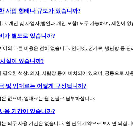
한 사업 형태나 규모가 있습니까?
다. 개인 및 사업자(법인과 개인 포함) 모두 가능하며, 제한이 없
비가 별도로 있습니까?
 이외 다른 비용은 전혀 없습니다. 인터넷, 전기료, 냉난방 등 
 시설이 있습니까?
 필요한 책상, 의자, 서랍장 등이 비치되어 있으며, 공동으로 사
금 및 임대료는 어떻게 구성됩니까?
은 없으며, 임대료는 월 선불로 납부하십니다.
사용 기간이 있습니까?
는 의무 사용 기간은 없습니다. 월 단위 계약으로 보시면 되십니다