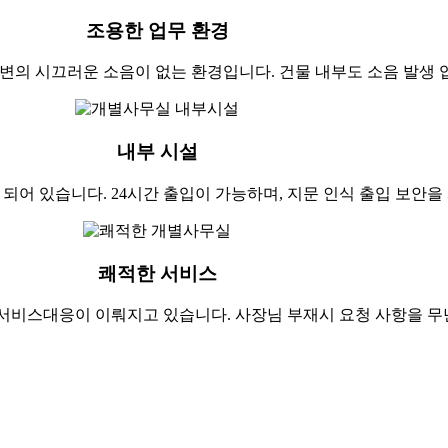
조용한 업무 환경
변의 시끄러운 소음이 없는 환경입니다. 건물 내부도 소음 발생 
내부 시설
 되어 있습니다. 24시간 출입이 가능하며, 지문 인식 출입 보안
쾌적한 서비스
 서비스대응이 이뤄지고 있습니다. 사장님 부재시 요청 사항을 무