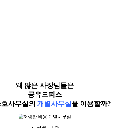
왜 많은 사장님들은
공유오피스
소호사무실의
개별사무실
을 이용할까?