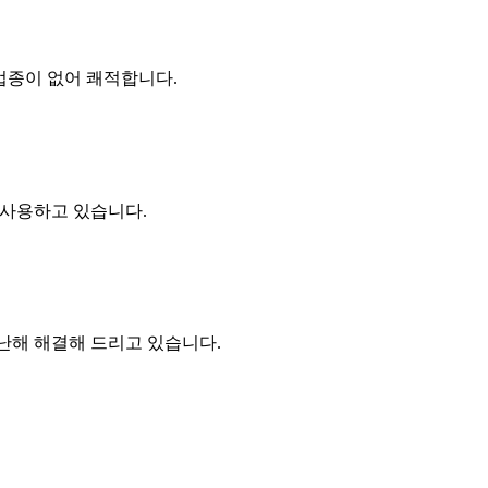
업종이 없어 쾌적합니다.
을 사용하고 있습니다.
난해 해결해 드리고 있습니다.