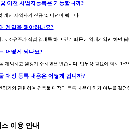
 및 이전 사업자등록은 가능합니까?
및 개인 사업자의 신규 및 이전이 됩니다.
대 계약을 해야하나요?
다. 소유주가 직접 임대를 하고 있기 때문에 임대계약만 하면 됩
는 어떻게 되나요?
을 제외하고 월정기 주차권은 없습니다. 업무상 필요에 의해 1~
물 대장 등록 내용은 어떻게 됩니까?
인허가와 관련하여 건축물 대장의 등록 내용이 허가 여부를 결정하
스 이용 안내