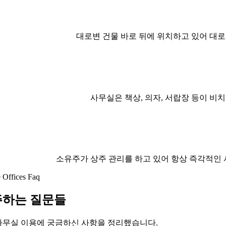
대로변 건물 바로 뒤에 위치하고 있어 대로
사무실은 책상, 의자, 서랍장 등이 비치
소유주가 상주 관리를 하고 있어 항상 즉각적인
e Offices Faq
하는 질문들
무실 이용에 궁금하신 사항을 정리했습니다.