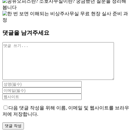
댓글을 남겨주세요
댓
글
다음 댓글 작성을 위해 이름, 이메일 및 웹사이트를 브라우
저에 저장합니다.